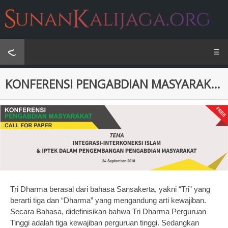
☰
KONFERENSI PENGABDIAN MASYARAKAT 2018
Tri Dharma berasal dari bahasa Sansakerta, yakni “Tri” yang
berarti tiga dan “Dharma” yang mengandung arti kewajiban.
Secara Bahasa, didefinisikan bahwa Tri Dharma Perguruan
Tinggi adalah tiga kewajiban perguruan tinggi. Sedangkan