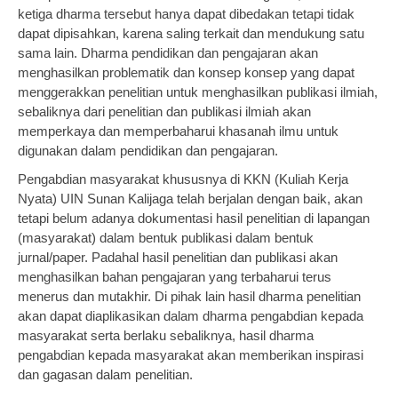
ketiga dharma tersebut hanya dapat dibedakan tetapi tidak
dapat dipisahkan, karena saling terkait dan mendukung satu
sama lain. Dharma pendidikan dan pengajaran akan
menghasilkan problematik dan konsep konsep yang dapat
menggerakkan penelitian untuk menghasilkan publikasi ilmiah,
sebaliknya dari penelitian dan publikasi ilmiah akan
memperkaya dan memperbaharui khasanah ilmu untuk
digunakan dalam pendidikan dan pengajaran.
Pengabdian masyarakat khususnya di KKN (Kuliah Kerja
Nyata) UIN Sunan Kalijaga telah berjalan dengan baik, akan
tetapi belum adanya dokumentasi hasil penelitian di lapangan
(masyarakat) dalam bentuk publikasi dalam bentuk
jurnal/paper. Padahal hasil penelitian dan publikasi akan
menghasilkan bahan pengajaran yang terbaharui terus
menerus dan mutakhir. Di pihak lain hasil dharma penelitian
akan dapat diaplikasikan dalam dharma pengabdian kepada
masyarakat serta berlaku sebaliknya, hasil dharma
pengabdian kepada masyarakat akan memberikan inspirasi
dan gagasan dalam penelitian.