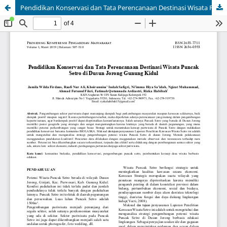
Pendidikan Konservasi dan Tata Perencanaan Destinasi Wisata Puncak Setro di Dusun Jorong Gunung Kidul