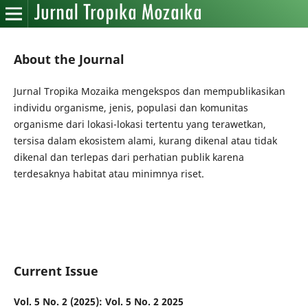
About the Journal
Jurnal Tropika Mozaika mengekspos dan mempublikasikan
individu organisme, jenis, populasi dan komunitas
organisme dari lokasi-lokasi tertentu yang terawetkan,
tersisa dalam ekosistem alami, kurang dikenal atau tidak
dikenal dan terlepas dari perhatian publik karena
terdesaknya habitat atau minimnya riset.
Current Issue
Vol. 5 No. 2 (2025): Vol. 5 No. 2 2025