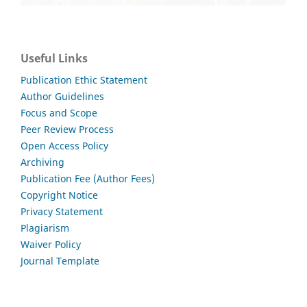
Useful Links
Publication Ethic Statement
Author Guidelines
Focus and Scope
Peer Review Process
Open Access Policy
Archiving
Publication Fee (Author Fees)
Copyright Notice
Privacy Statement
Plagiarism
Waiver Policy
Journal Template