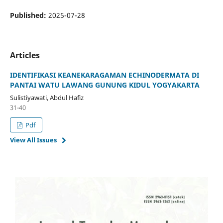
Published:
2025-07-28
Articles
IDENTIFIKASI KEANEKARAGAMAN ECHINODERMATA DI
PANTAI WATU LAWANG GUNUNG KIDUL YOGYAKARTA
Sulistiyawati, Abdul Hafiz
31-40
Pdf
View All Issues