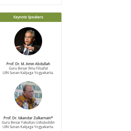
Keynote Speakers
Prof. Dr. M. Amin Abdullah
Guru Besar Ilmu Filsafat
UIN Sunan Kalijaga Yogyakarta.
Prof. Dr. Iskandar Zulkarnain*
Guru Besar Fakultas Ushuluddin
UIN Sunan Kalijaga Yogyakarta.